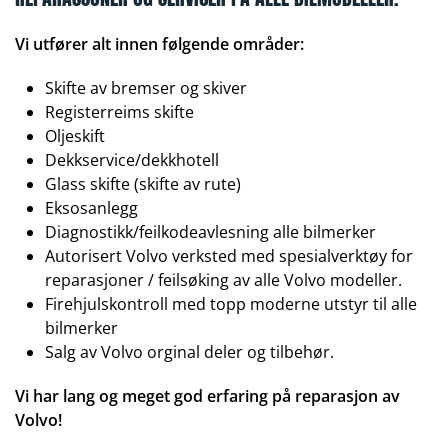
Vi utfører alt innen følgende områder:
Skifte av bremser og skiver
Registerreims skifte
Oljeskift
Dekkservice/dekkhotell
Glass skifte (skifte av rute)
Eksosanlegg
Diagnostikk/feilkodeavlesning alle bilmerker
Autorisert Volvo verksted med spesialverktøy for
reparasjoner / feilsøking av alle Volvo modeller.
Firehjulskontroll med topp moderne utstyr til alle
bilmerker
Salg av Volvo orginal deler og tilbehør.
Vi har lang og meget god erfaring på reparasjon av
Volvo!