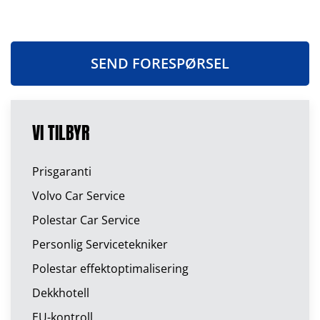
SEND FORESPØRSEL
VI TILBYR
Prisgaranti
Volvo Car Service
Polestar Car Service
Personlig Servicetekniker
Polestar effektoptimalisering
Dekkhotell
EU-kontroll