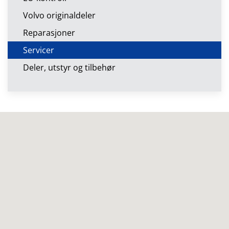
Volvo originaldeler
Reparasjoner
Servicer
Deler, utstyr og tilbehør